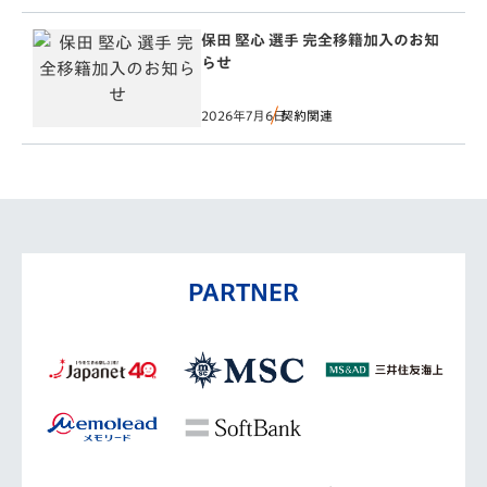
保田 堅心 選手 完全移籍加入のお知
らせ
2026年7月6日
契約関連
PARTNER