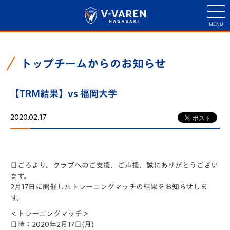
トップチームからのお知らせ
【TRM結果】vs 福岡大学
2020.02.17
日ごろより、クラブへのご支援、ご声援、誠にありがとうござい
ます。
2月17日に開催したトレーニングマッチの結果をお知らせしま
す。
＜トレーニングマッチ＞
日時：2020年2月17日(月)