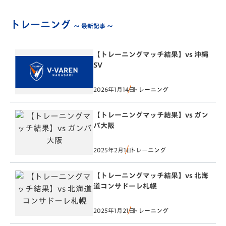
トレーニング
～ 最新記事 ～
【トレーニングマッチ結果】vs 沖縄
SV
2026年1月14日
トレーニング
【トレーニングマッチ結果】vs ガン
バ大阪
2025年2月1日
トレーニング
【トレーニングマッチ結果】vs 北海
道コンサドーレ札幌
2025年1月21日
トレーニング