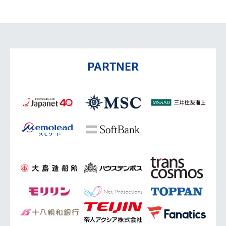
PARTNER