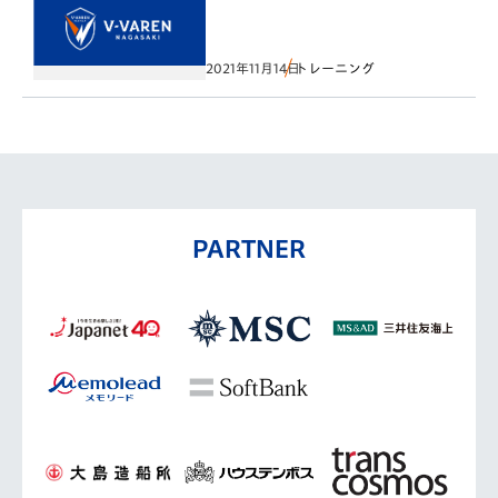
2021年11月14日
トレーニング
PARTNER