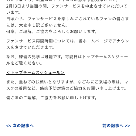
2月13日より当面の間、
ファンサービスを中止
させていただいて
います。
日頃から、ファンサービスを楽しみにされているファンの皆さま
には、大変申し訳ございません。
何卒、ご理解、ご協力をよろしくお願いします。
ファンサービス再開時期については、当ホームページでアナウン
スをさせていただきます。
なお、練習の見学は可能です。可能日はトップチームスケジュー
ルをご覧ください。
＜トップチームスケジュール＞
また、重ねてのお願いとなりますが、なごみにご来場の際は、マ
スクの着用など、感染予防対策のご協力をお願い申し上げます。
皆さまのご理解、ご協力をお願い申し上げます。
<< 次の記事へ
前の記事へ >>