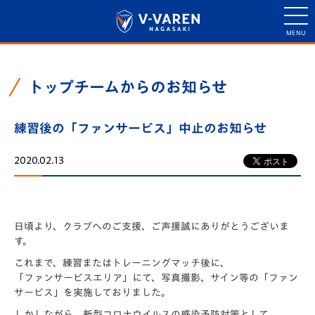
トップチームからのお知らせ
練習後の「ファンサービス」中止のお知らせ
2020.02.13
日頃より、クラブへのご支援、ご声援誠にありがとうございま
す。
これまで、練習またはトレーニングマッチ後に、
「ファンサービスエリア」
にて、写真撮影、サイン等の
「ファン
サービス」
を実施しておりました。
しかしながら、新型コロナウイルスの感染予防対策として、