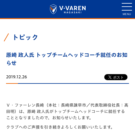
トピック
原崎 政人氏 トップチームヘッドコーチ就任のお知
らせ
2019.12.26
Ｖ・ファーレン長崎（本社：⻑崎県諫早市／代表取締役社⻑：髙
田明）は、原崎 政人氏がトップチームヘッドコーチに就任する
こととなりましたので、お知らせいたします。
クラブへのご声援を引き続きよろしくお願いいたします。