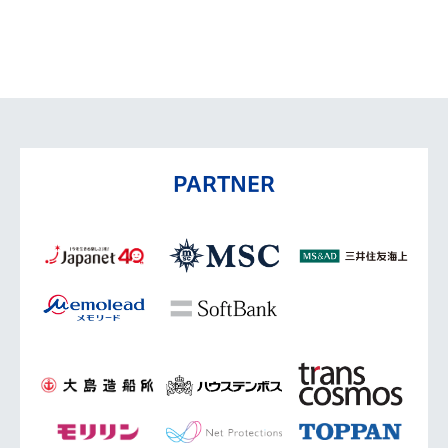
PARTNER