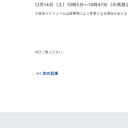
12月14日（土）10時5分～10時47分（※再放
※放送スケジュールは諸事情により変更となる場合がありま
ぜひご覧ください。
<< 次の記事