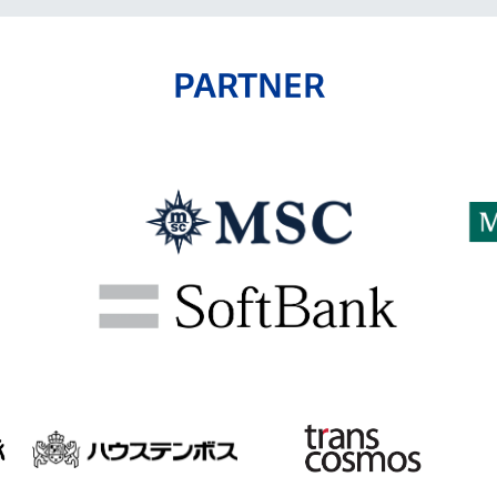
PARTNER