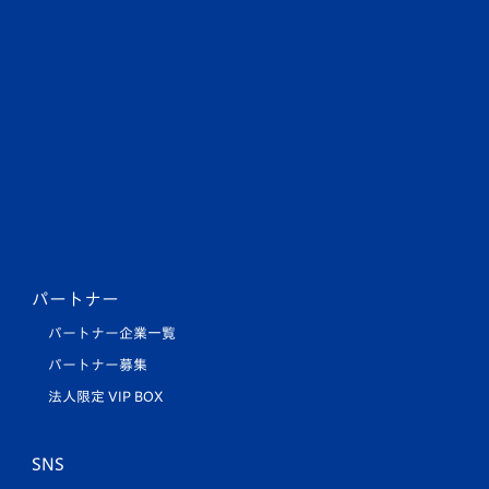
パートナー
パートナー企業一覧
パートナー募集
法人限定 VIP BOX
SNS