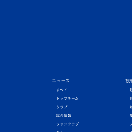
ニュース
観
すべて
トップチーム
クラブ
試合情報
R
ファンクラブ