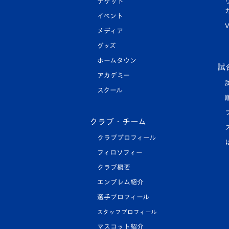
チケット
イベント
V
メディア
グッズ
ホームタウン
試
アカデミー
スクール
クラブ・チーム
クラブプロフィール
フィロソフィー
クラブ概要
エンブレム紹介
選手プロフィール
スタッフプロフィール
マスコット紹介