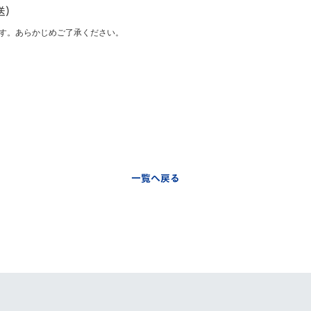
送）
す。あらかじめご了承ください。
一覧へ戻る