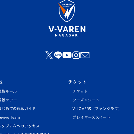
戦
チケット
観戦ルール
チケット
観戦ツアー
シーズンシート
はじめての観戦ガイド
V-LOVERS（ファンクラブ）
evive Team
プレイヤーズスイート
スタジアムへのアクセス