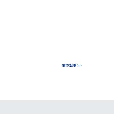
前の記事 >>