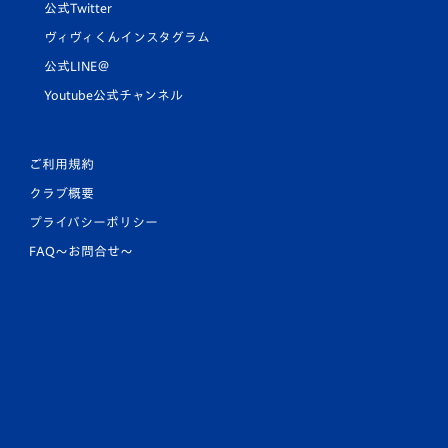
公式Twitter
ヴィヴィくんインスタグラム
公式LINE＠
Youtube公式チャンネル
ご利用規約
クラブ概要
プライバシーポリシー
FAQ〜お問合せ〜