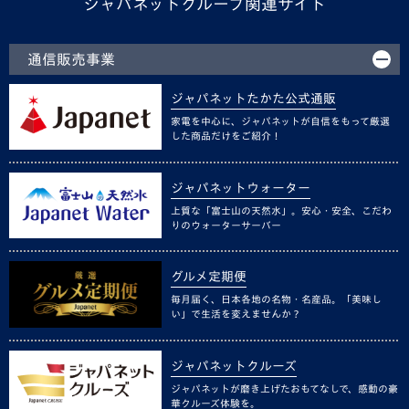
ジャパネットグループ関連サイト
通信販売事業
ジャパネットたかた公式通販
家電を中心に、ジャパネットが自信をもって厳選
した商品だけをご紹介！
ジャパネットウォーター
上質な「富士山の天然水」。安心・安全、こだわ
りのウォーターサーバー
グルメ定期便
毎月届く、日本各地の名物・名産品。「美味し
い」で生活を変えませんか？
ジャパネットクルーズ
ジャパネットが磨き上げたおもてなしで、感動の豪
華クルーズ体験を。