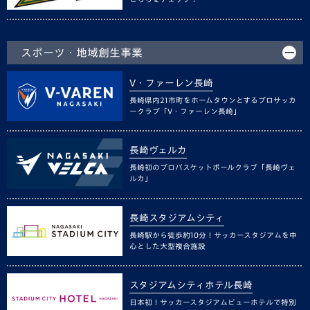
スポーツ・地域創生事業
V・ファーレン長崎
長崎県内21市町をホームタウンとするプロサッカ
ークラブ「V・ファーレン長崎」
長崎ヴェルカ
長崎初のプロバスケットボールクラブ「長崎ヴェ
ルカ」
長崎スタジアムシティ
長崎駅から徒歩約10分！サッカースタジアムを中
心とした大型複合施設
スタジアムシティホテル長崎
日本初！サッカースタジアムビューホテルで特別