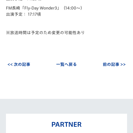
FM長崎「Fly-Day Wonder3」（14:00～）
出演予定：
17:17頃
※放送時間は予定のため変更の可能性あり
<< 次の記事
一覧へ戻る
前の記事 >>
PARTNER