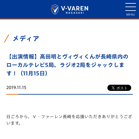
メディア
【出演情報】髙田明とヴィヴィくんが長崎県内の
ローカルテレビ5局、ラジオ2局をジャックしま
す！（11月15日）
2019.11.15
日ごろから、Ｖ・ファーレン長崎を応援いただきありがとうござ
います。