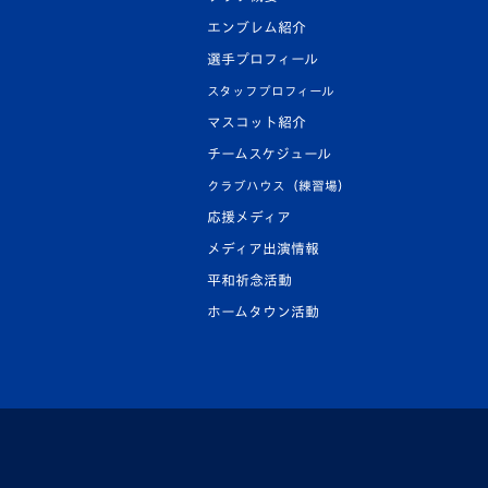
エンブレム紹介
選手プロフィール
スタッフプロフィール
マスコット紹介
チームスケジュール
クラブハウス（練習場）
応援メディア
メディア出演情報
平和祈念活動
ホームタウン活動