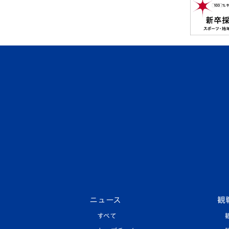
ニュース
観
すべて