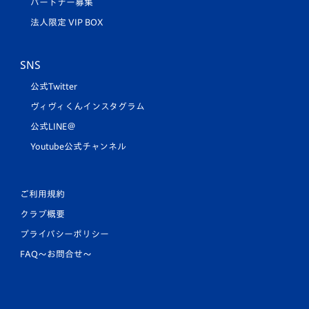
パートナー募集
法人限定 VIP BOX
SNS
公式Twitter
ヴィヴィくんインスタグラム
公式LINE＠
Youtube公式チャンネル
ご利用規約
クラブ概要
プライバシーポリシー
FAQ〜お問合せ〜