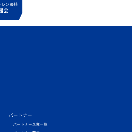
パートナー
パートナー企業一覧