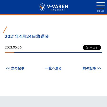
2021年4月24日放送分
2021.05.06
<< 次の記事
一覧へ戻る
前の記事 >>