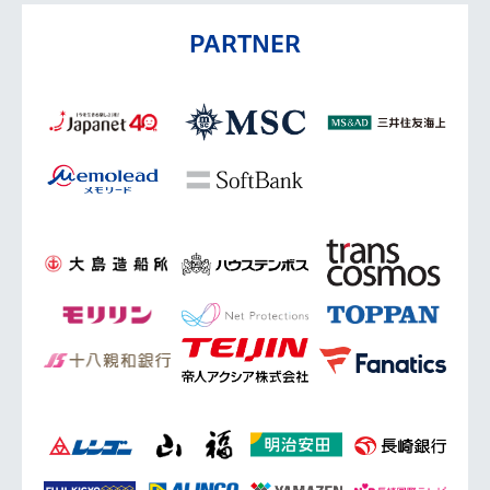
PARTNER