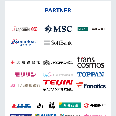
PARTNER