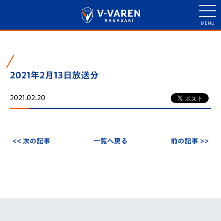
2021年2月13日放送分
2021.02.20
<< 次の記事
一覧へ戻る
前の記事 >>