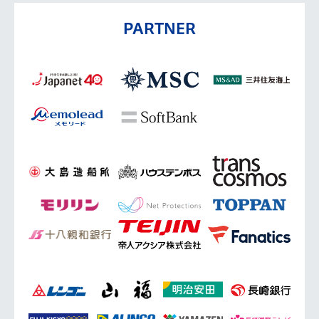
PARTNER