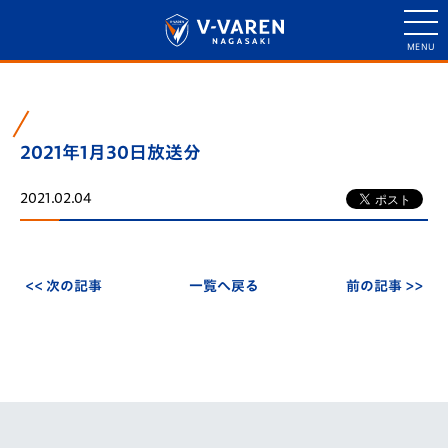
2021年1月30日放送分
2021.02.04
<< 次の記事
一覧へ戻る
前の記事 >>