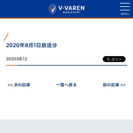
2020年8月1日放送分
2020.08.12
<< 次の記事
一覧へ戻る
前の記事 >>