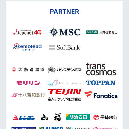
PARTNER