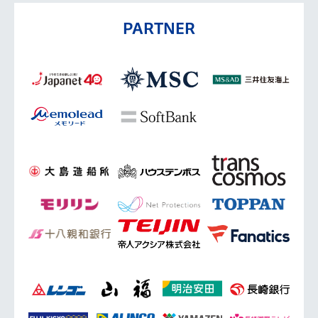
PARTNER