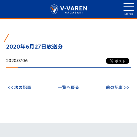
2020年6月27日放送分
2020.07.06
<< 次の記事
一覧へ戻る
前の記事 >>