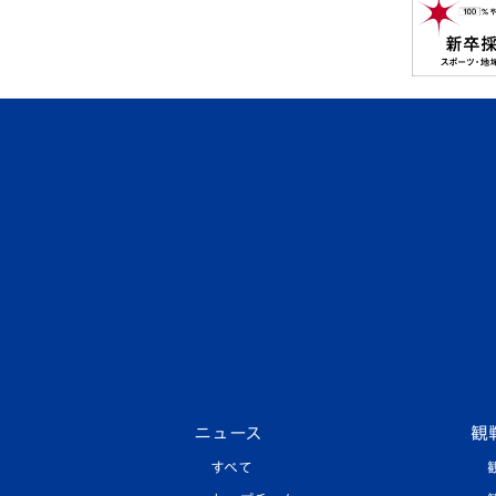
ニュース
観
すべて