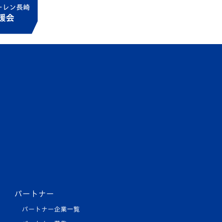
パートナー
パートナー企業一覧