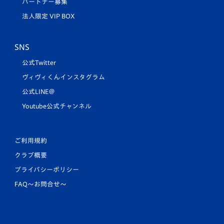
パートナー募集
法人限定 VIP BOX
SNS
公式Twitter
ヴィヴィくんインスタグラム
公式LINE＠
Youtube公式チャンネル
ご利用規約
クラブ概要
プライバシーポリシー
FAQ〜お問合せ〜