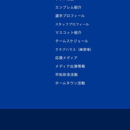
エンブレム紹介
選手プロフィール
スタッフプロフィール
マスコット紹介
チームスケジュール
クラブハウス（練習場）
応援メディア
メディア出演情報
平和祈念活動
ホームタウン活動