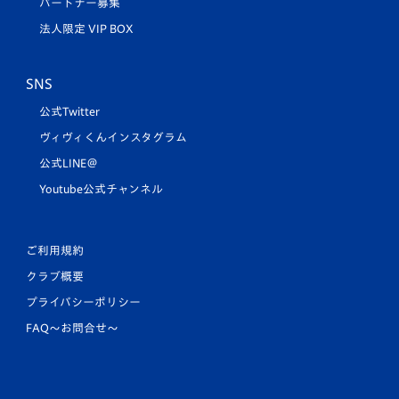
パートナー募集
法人限定 VIP BOX
SNS
公式Twitter
ヴィヴィくんインスタグラム
公式LINE＠
Youtube公式チャンネル
ご利用規約
クラブ概要
プライバシーポリシー
FAQ〜お問合せ〜