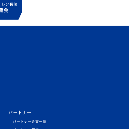
パートナー
パートナー企業一覧