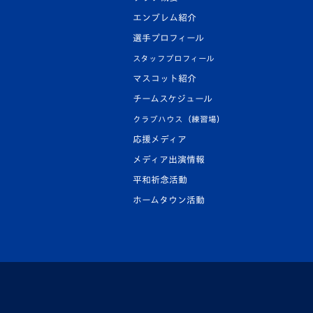
エンブレム紹介
選手プロフィール
スタッフプロフィール
マスコット紹介
チームスケジュール
クラブハウス（練習場）
応援メディア
メディア出演情報
平和祈念活動
ホームタウン活動