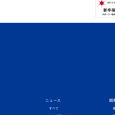
ニュース
観
すべて