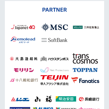
PARTNER