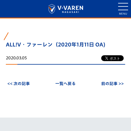
ALL!V・ファーレン（2020年1月11日 OA)
2020.03.05
<< 次の記事
一覧へ戻る
前の記事 >>