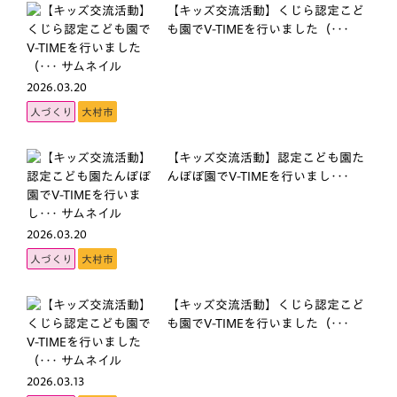
【キッズ交流活動】くじら認定こど
も園でV-TIMEを行いました（･･･
2026.03.20
人づくり
大村市
【キッズ交流活動】認定こども園た
んぽぽ園でV-TIMEを行いまし･･･
2026.03.20
人づくり
大村市
【キッズ交流活動】くじら認定こど
も園でV-TIMEを行いました（･･･
2026.03.13