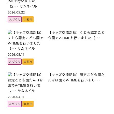
2026.05.22
人づくり
大村市
【キッズ交流活動】くじら認定こど
も園でV-TIMEを行いました（･･･
2026.05.14
人づくり
大村市
【キッズ交流活動】認定こども園た
んぽぽ園でV-TIMEを行いまし･･･
2026.04.17
人づくり
大村市