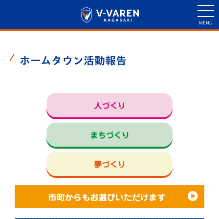
ホームタウン活動報告