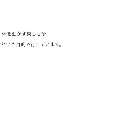
、
体を動かす楽しさや、
”
という目的で行っています。