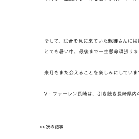
そして、試合を見に来ていた親御さんに挨拶
とても暑い中、最後まで一生懸命頑張りま
来月もまた会えることを楽しみにしていま
V・ファーレン長崎は、引き続き長崎県内
<< 次の記事