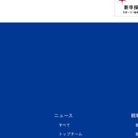
ニュース
観
すべて
トップチーム