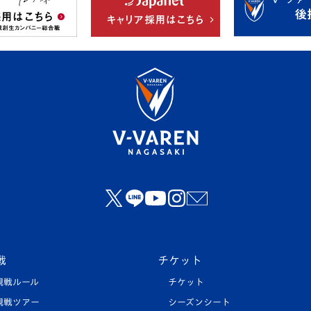
戦
チケット
観戦ルール
チケット
観戦ツアー
シーズンシート