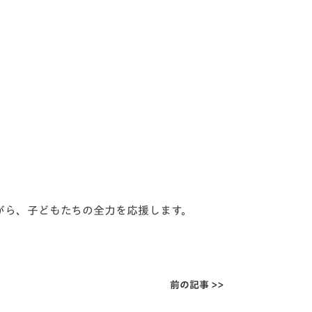
がら、
子どもたちの全力を応援します。
前の記事 >>