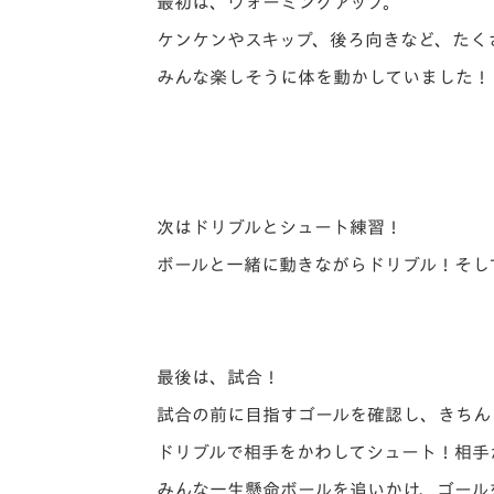
最初は、ウォーミングアップ。
ケンケンやスキップ、後ろ向きなど、たく
みんな楽しそうに体を動かしていました！
次はドリブルとシュート練習！
ボールと一緒に動きながらドリブル！そし
最後は、試合！
試合の前に目指すゴールを確認し、きちん
ドリブルで相手をかわしてシュート！相手
みんな一生懸命ボールを追いかけ、ゴール