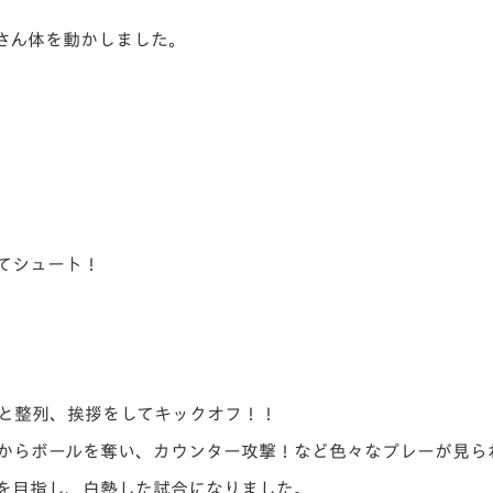
さん体を動かしました。
てシュート！
と整列、挨拶をしてキックオフ！！
からボールを奪い、カウンター攻撃！など色々なプレーが見ら
を目指し、白熱した試合になりました。