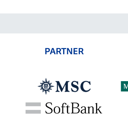
PARTNER