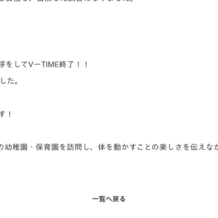
をしてVーTIME終了！！
した。
す！
の幼稚園・
保育園を訪問し、体を動かすことの楽しさを伝えな
一覧へ戻る