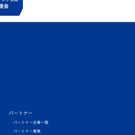
パートナー
パートナー企業一覧
パートナー募集