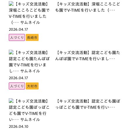
【キッズ交流活動】深堀こころこど
も園でV-TIMEを行いました（･･･
2026.04.17
人づくり
長崎市
【キッズ交流活動】認定こども園た
んぽぽ園でV-TIMEを行いまし･･･
2026.04.17
人づくり
大村市
【キッズ交流活動】認定こども園ぽ
っぽこども園でV-TIMEを行い･･･
2026.04.10