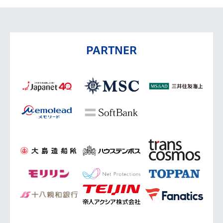
PARTNER