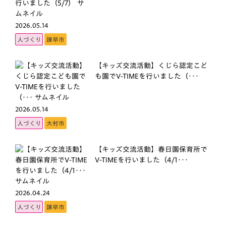
2026.05.14
人づくり
諫早市
【キッズ交流活動】くじら認定こど
も園でV-TIMEを行いました（･･･
2026.05.14
人づくり
大村市
【キッズ交流活動】春日園保育所で
V-TIMEを行いました（4/1･･･
2026.04.24
人づくり
諫早市