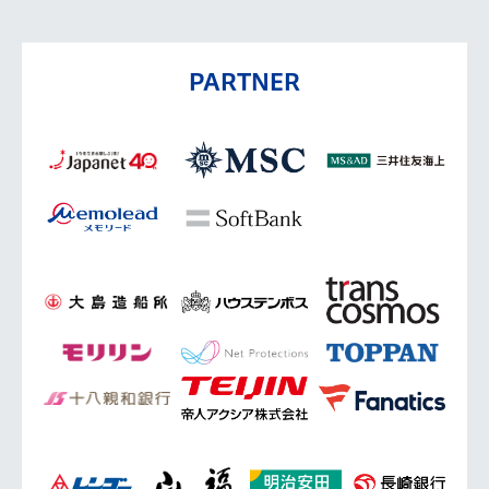
PARTNER