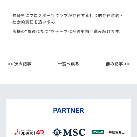
長崎県にプロスポーツクラブが存在する社会的存在意義・
社会的責任を追い求め、
皆様の“お役にたつ”をテーマに今後も前へ進み続けます。
<< 次の記事
一覧へ戻る
前の記事 >>
PARTNER