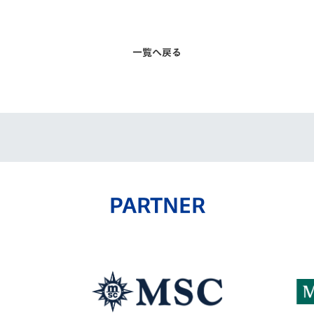
一覧へ戻る
PARTNER