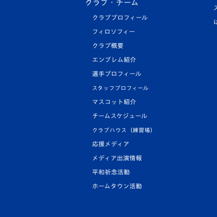
クラブ・チーム
クラブプロフィール
フィロソフィー
クラブ概要
エンブレム紹介
選手プロフィール
スタッフプロフィール
マスコット紹介
チームスケジュール
クラブハウス（練習場）
応援メディア
メディア出演情報
平和祈念活動
ホームタウン活動