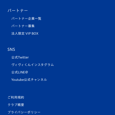
パートナー
パートナー企業一覧
パートナー募集
法人限定 VIP BOX
SNS
公式Twitter
ヴィヴィくんインスタグラム
公式LINE＠
Youtube公式チャンネル
ご利用規約
クラブ概要
プライバシーポリシー