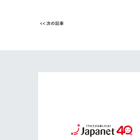
<< 次の記事