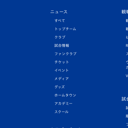
ニュース
観
すべて
トップチーム
クラブ
試合情報
R
ファンクラブ
チケット
イベント
V
メディア
グッズ
ホームタウン
試
アカデミー
スクール