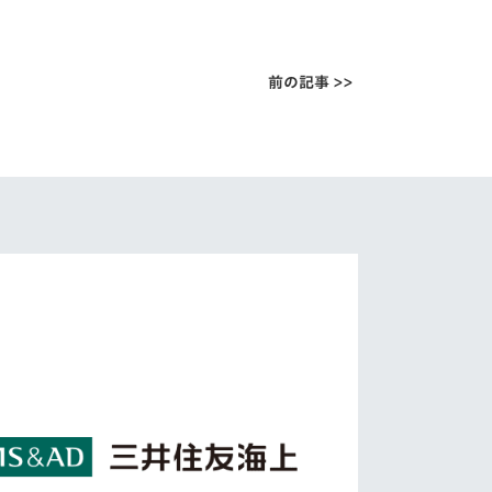
前の記事 >>