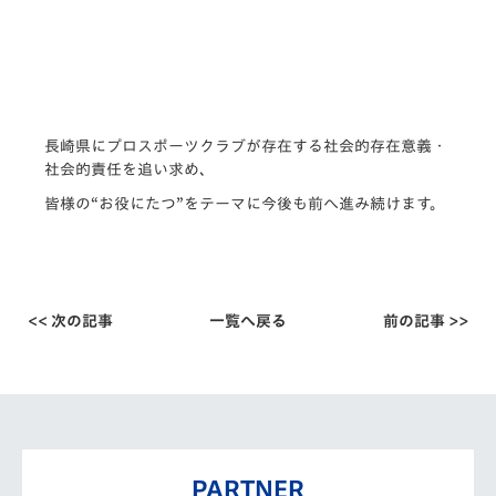
長崎県にプロスポーツクラブが存在する社会的存在意義・
社会的責任を追い求め、
皆様の“お役にたつ”をテーマに今後も前へ進み続けます。
<< 次の記事
一覧へ戻る
前の記事 >>
PARTNER