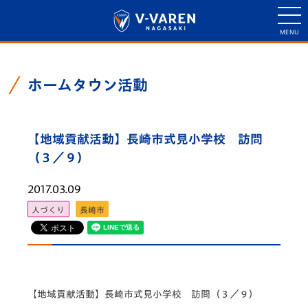
ホームタウン活動
【地域貢献活動】長崎市式見小学校 訪問
（３／９）
2017.03.09
人づくり
長崎市
【地域貢献活動】長崎市式見小学校 訪問（３／９）