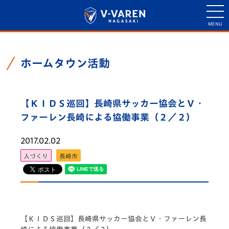
ホームタウン活動
【ＫＩＤＳ巡回】長崎県サッカー協会とＶ・
ファーレン長崎による協働事業（２／２）
2017.02.02
人づくり
長崎市
【ＫＩＤＳ巡回】長崎県サッカー協会とＶ・ファーレン長