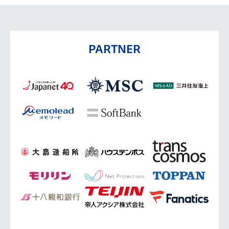
PARTNER