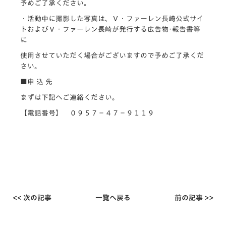
予めご了承ください。
・活動中に撮影した写真は、Ｖ・ファーレン長崎公式サイ
トおよびＶ・ファーレン長崎が発行する広告物･報告書等
に
使用させていただく場合がございますので予めご了承くだ
さい。
■申 込 先
まずは下記へご連絡ください。
【電話番号】 ０９５７－４７－９１１９
<< 次の記事
一覧へ戻る
前の記事 >>