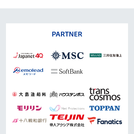
PARTNER