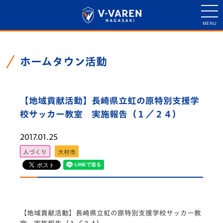
ホームタウン活動
【地域貢献活動】長崎県立虹の原特別支援学
校サッカー教室 実施報告（１／２４）
2017.01.25
人づくり
大村市
【地域貢献活動】長崎県立虹の原特別支援学校サッカー教