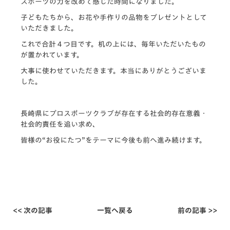
スポーツの力を改めて感じた時間になりました。
子どもたちから、お花や手作りの品物をプレゼントとして
いただきました。
これで合計４つ目です。机の上には、毎年いただいたもの
が置かれています。
大事に使わせていただきます。本当にありがとうございま
した。
長崎県にプロスポーツクラブが存在する社会的存在意義・
社会的責任を追い求め、
皆様の“お役にたつ”をテーマに今後も前へ進み続けます。
<< 次の記事
一覧へ戻る
前の記事 >>