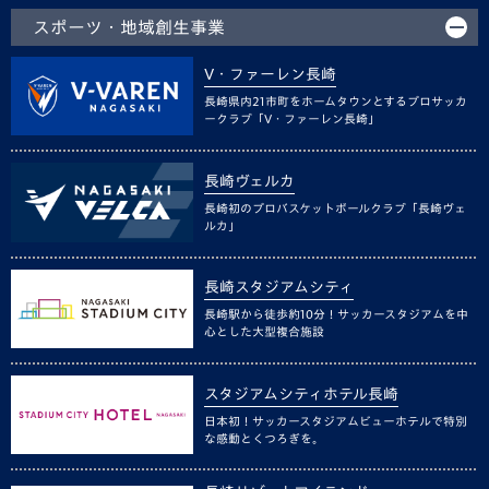
スポーツ・地域創生事業
V・ファーレン長崎
長崎県内21市町をホームタウンとするプロサッカ
ークラブ「V・ファーレン長崎」
長崎ヴェルカ
長崎初のプロバスケットボールクラブ「長崎ヴェ
ルカ」
長崎スタジアムシティ
長崎駅から徒歩約10分！サッカースタジアムを中
心とした大型複合施設
スタジアムシティホテル長崎
日本初！サッカースタジアムビューホテルで特別
な感動とくつろぎを。