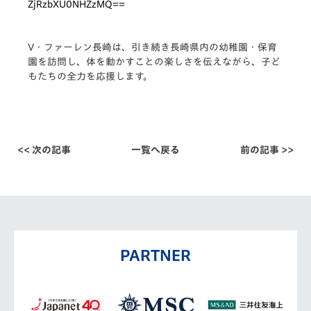
ZjRzbXU0NHZzMQ==
V・ファーレン長崎は、引き続き長崎県内の幼稚園・
保育
園を訪問し、体を動かすことの楽しさを伝えながら、
子ど
もたちの全力を応援します。
<< 次の記事
一覧へ戻る
前の記事 >>
PARTNER