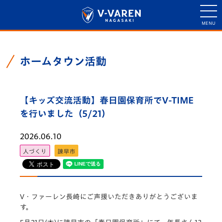
ホームタウン活動
【キッズ交流活動】春日園保育所でV-TIME
を行いました（5/21）
2026.06.10
人づくり
諫早市
V・
ファーレン長崎にご声援いただきありがとうございま
す。