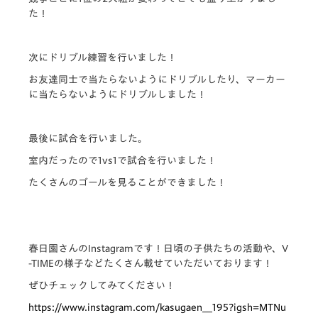
た！
次にドリブル練習を行いました！
お友達同士で当たらないようにドリブルしたり、マーカー
に当たらないようにドリブルしました！
最後に試合を行いました。
室内だったので1vs1で試合を行いました！
たくさんのゴールを見ることができました！
春日園さんのInstagramです！日頃の子供たちの活動や、V
-TIMEの様子などたくさん載せていただいております！
ぜひチェックしてみてください！
https://www.instagram.com/kasugaen__195?igsh=MTNu