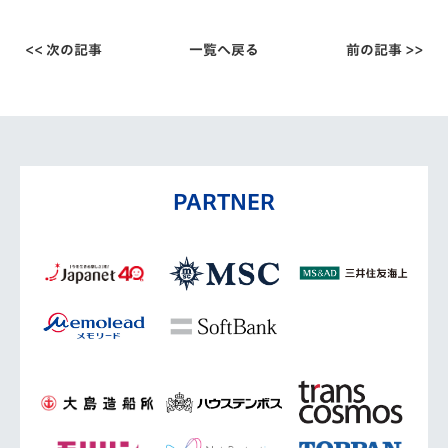
<< 次の記事
一覧へ戻る
前の記事 >>
PARTNER