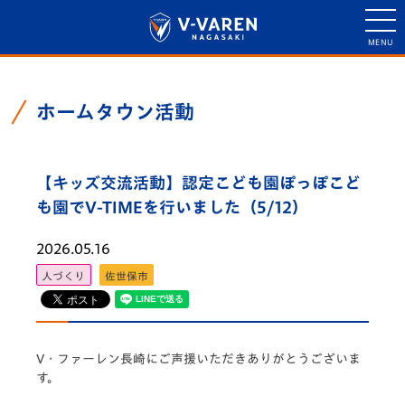
ホームタウン活動
【キッズ交流活動】認定こども園ぽっぽこど
も園でV-TIMEを行いました（5/12）
2026.05.16
人づくり
佐世保市
V・
ファーレン長崎にご声援いただきありがとうございま
す。