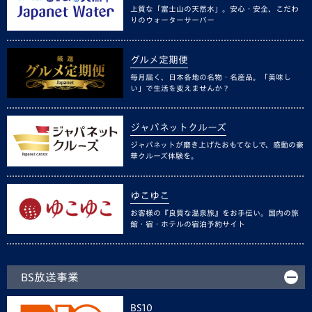
上質な「富士山の天然水」。安心・安全、こだわ
りのウォーターサーバー
グルメ定期便
毎月届く、日本各地の名物・名産品。「美味し
い」で生活を変えませんか？
ジャパネットクルーズ
ジャパネットが磨き上げたおもてなしで、感動の豪
華クルーズ体験を。
ゆこゆこ
お客様の『良質な温泉旅』をお手伝い。国内の旅
館・宿・ホテルの宿泊予約サイト
BS放送事業
BS10