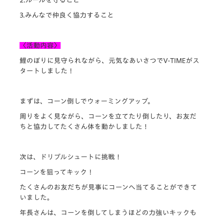
3.みんなで仲良く協力すること
〈活動内容〉
鯉のぼりに見守られながら、元気なあいさつでV-
TIMEがス
タートしました！
まずは、コーン倒しでウォーミングアップ。
周りをよく見ながら、コーンを立てたり倒したり、
お友だ
ちと協力してたくさん体を動かしました！
次は、ドリブルシュートに挑戦！
コーンを狙ってキック！
たくさんのお友だちが見事にコーンへ当てることができて
いました
。
年長さんは、
コーンを倒してしまうほどの力強いキックも