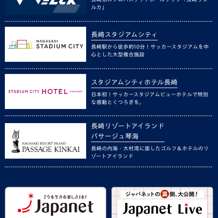
ルカ」
長崎スタジアムシティ
長崎駅から徒歩約10分！サッカースタジアムを中
心とした大型複合施設
スタジアムシティホテル長崎
日本初！サッカースタジアムビューホテルで特別
な感動とくつろぎを。
長崎リゾートアイランド
パサージュ琴海
長崎の内海・大村湾に面したゴルフ＆ホテルのリ
ゾートアイランド