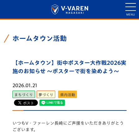
ホームタウン活動
【ホームタウン】街中ポスター大作戦2026実
施のお知らせ ～ポスターで街を染めよう～
2026.01.21
まちづくり
夢づくり
県内活動
いつもV・ファーレン長崎にご声援をいただきありがとう
ございます。