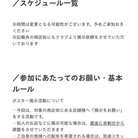
／スケジュール一覧
※時間は変更となる可能性がございます。予めご承知おき
ください
※記載外の商店街にもクラブより掲示依頼をさせていただ
いております
／参加にあたってのお願い・基本
ルール
ポスター掲示活動について
・今回は、対象の商店街にある店舗様へ「掲示をお願い」
をする活動です。
・知人のお店などに掲示可能な場合は、
最後に余剰分から
調整をさせていただきます
・ご自身の地域への配布を希望される場合は、別途スタッ