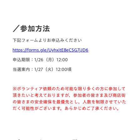
／参加方法
下記フォームよりお申込みください
https://forms.gle/UyhxitE8eCSG7jJD6
申込期限：1/26（月）12:00
当選案内：1/27（火）12:00頃
※ボランティア依頼のため可能な限り多くの方に参加して
頂きたいと考えておりますが、参加者の皆さま及び商店街
の皆さまの安全確保を最優先とし、人数を制限させていた
だく可能性がございます。あらかじめご了承ください。