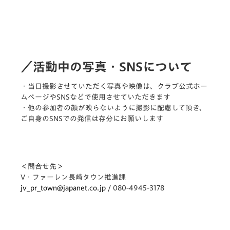
／活動中の写真・SNSについて
・当日撮影させていただく写真や映像は、クラブ公式ホー
ムページやSNSなどで使用させていただきます
・他の参加者の顔が映らないように撮影に配慮して頂き、
ご自身のSNSでの発信は存分にお願いします
＜問合せ先＞
V・ファーレン長崎タウン推進課
jv_pr_town@japanet.co.jp
/ 080-4945-3178