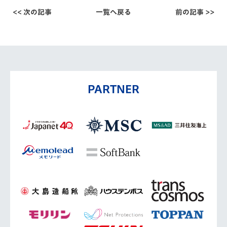
<< 次の記事
一覧へ戻る
前の記事 >>
PARTNER