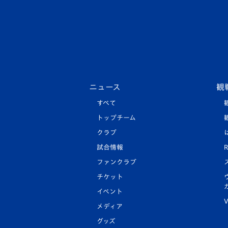
ニュース
観
すべて
トップチーム
クラブ
試合情報
R
ファンクラブ
チケット
イベント
V
メディア
グッズ