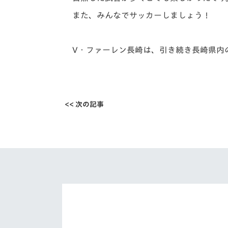
また、みんなでサッカーしましょう！
V・ファーレン長崎は、引き続き長崎県内
<< 次の記事