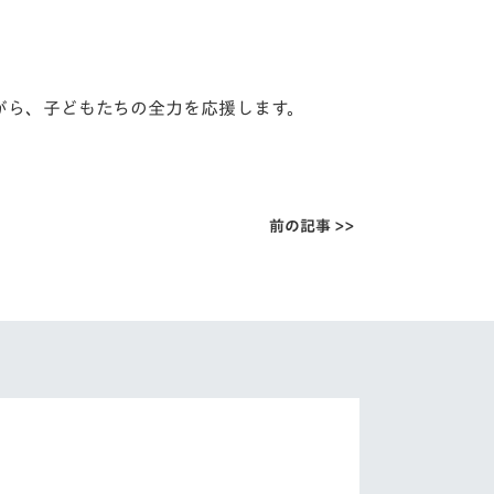
がら、
子どもたちの全力を応援します。
前の記事 >>