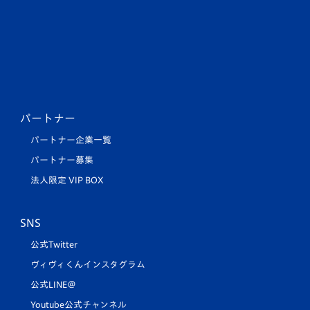
パートナー
パートナー企業一覧
パートナー募集
法人限定 VIP BOX
SNS
公式Twitter
ヴィヴィくんインスタグラム
公式LINE＠
Youtube公式チャンネル