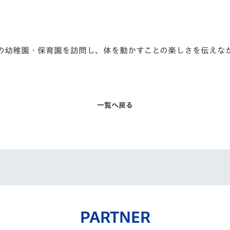
の幼稚園・
保育園を訪問し、体を動かすことの楽しさを伝えな
一覧へ戻る
PARTNER