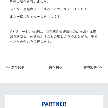
最後に試合を行いました。
みんな一生懸命プレーすることが出来ていました！
また一緒にサッカーしましょう！
V・ファーレン長崎は、引き続き長崎県内の幼稚園・
保育
園を訪問し、体を動かすことの楽しさを伝えながら、
子ど
もたちの全力を応援します。
<< 次の記事
一覧へ戻る
前の記事 >>
PARTNER