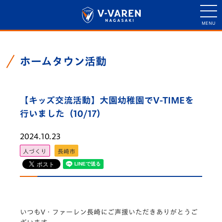
ホームタウン活動
【キッズ交流活動】大園幼稚園でV-TIMEを
行いました（10/17）
2024.10.23
人づくり
長崎市
いつもV・
ファーレン長崎にご声援いただきありがとうご