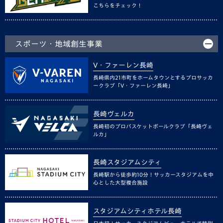
こちらをチェック！
スポーツ・地域創生事業
V・ファーレン長崎
長崎県内21市町をホームタウンとするプロサッカ
ークラブ「V・ファーレン長崎」
長崎ヴェルカ
長崎初のプロバスケットボールクラブ「長崎ヴェ
ルカ」
長崎スタジアムシティ
長崎駅から徒歩約10分！サッカースタジアムを中
心とした大型複合施設
スタジアムシティホテル長崎