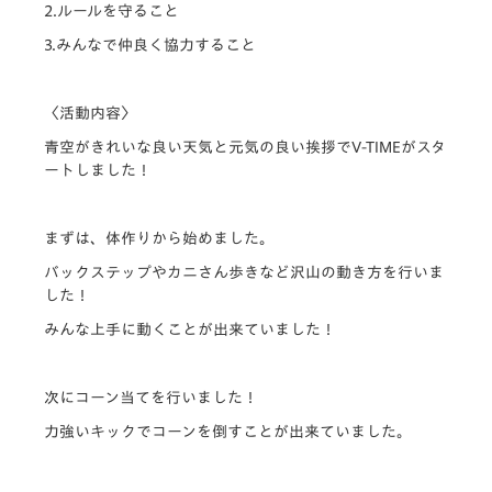
2.ルールを守ること
3.みんなで仲良く協力すること
〈活動内容〉
青空がきれいな良い天気と元気の良い挨拶でV-TIMEがスタ
ートしました！
まずは、体作りから始めました。
バックステップやカニさん歩きなど沢山の動き方を行いま
した！
みんな上手に動くことが出来ていました！
次にコーン当てを行いました！
力強いキックでコーンを倒すことが出来ていました。