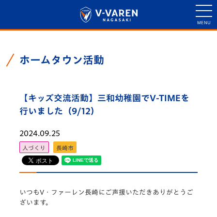
ホームタウン活動
【キッズ交流活動】三和幼稚園でV-TIMEを
行いました（9/12）
2024.09.25
人づくり
長崎市
いつもV・
ファーレン長崎にご声援いただきありがとうご
ざいます。