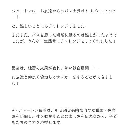
シュートでは、お友達からのパスを受けドリブルしてシュ
ート
と、難しいことにもチャレンジしました。
まだまだ、パスを思った場所に蹴るのは難しかったようで
したが、みんな一生懸命にチャレンジをしてくれました！
最後は、練習の成果が表れ、熱い試合展開！！！
お友達と仲良く協力してサッカーをすることができまし
た！
V・ファーレン長崎は、引き続き長崎県内の幼稚園・
保育
園を訪問し、体を動かすことの楽しさを伝えながら、
子ど
もたちの全力を応援します。