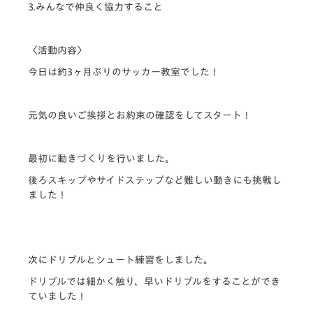
3.みんなで仲良く協力すること
〈活動内容〉
今日は約3ヶ月ぶりのサッカー教室でした！
元気の良いご挨拶とお約束の確認をしてスタート！
最初に動きづくりを行いました。
後ろスキップやサイドステップなど難しい動きにも挑戦し
ました！
次にドリブルとシュート練習をしました。
ドリブルでは細かく触り、早いドリブルをすることができ
ていました！