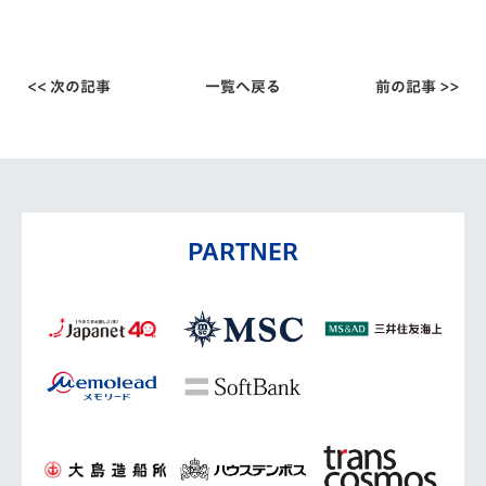
<< 次の記事
一覧へ戻る
前の記事 >>
PARTNER