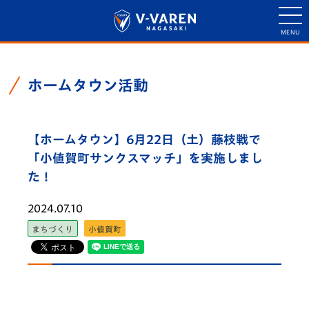
ホームタウン活動
【ホームタウン】6月22日（土）藤枝戦で
「小値賀町サンクスマッチ」を実施しまし
た！
2024.07.10
まちづくり
小値賀町