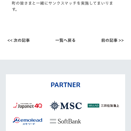
町の皆さまと一緒にサンクスマッチを実施してまいりま
す。
<< 次の記事
一覧へ戻る
前の記事 >>
PARTNER