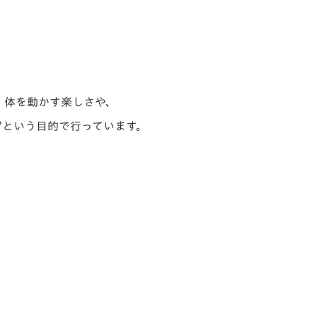
、
体を動かす楽しさや、
”
という目的で行っています。