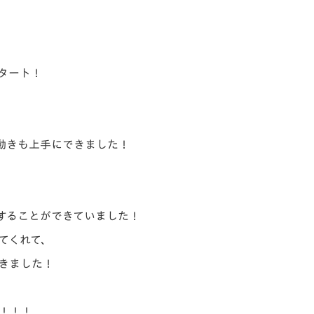
タート！
動きも上手にできました！
することができていました！
てくれて、
きました！
！！！