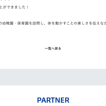
とができました！
の幼稚園・
保育園を訪問し、体を動かすことの楽しさを伝えな
一覧へ戻る
PARTNER