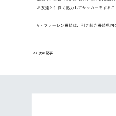
お友達と仲良く協力してサッカーをするこ
V・ファーレン長崎は、引き続き長崎県内
<< 次の記事