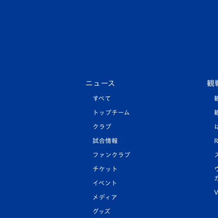
ニュース
観
すべて
トップチーム
クラブ
試合情報
R
ファンクラブ
チケット
イベント
V
メディア
グッズ