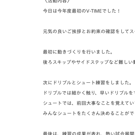
〈活動内容〉
今日は今年度最初のV-TIMEでした！
元気の良いご挨拶とお約束の確認をしてス
最初に動きづくりを行いました。
後ろスキップやサイドステップなど難しい
次にドリブルとシュート練習をしました。
ドリブルでは細かく触り、早いドリブルを
シュートでは、前回大事なことを覚えてい
みんなシュートをたくさん決めることがで
最後は、練習の成果が表れ、熱い試合展開