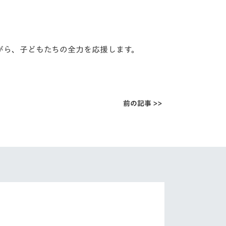
がら、
子どもたちの全力を応援します。
前の記事 >>