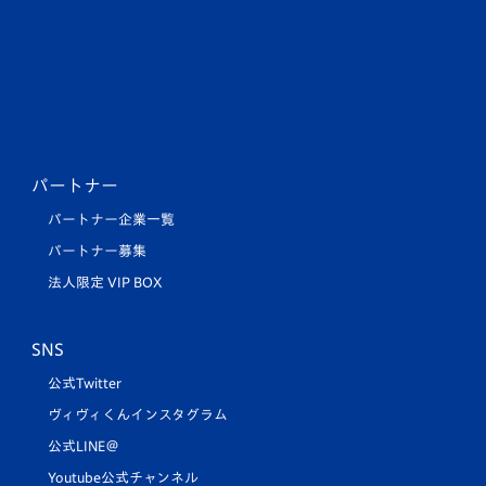
パートナー
パートナー企業一覧
パートナー募集
法人限定 VIP BOX
SNS
公式Twitter
ヴィヴィくんインスタグラム
公式LINE＠
Youtube公式チャンネル