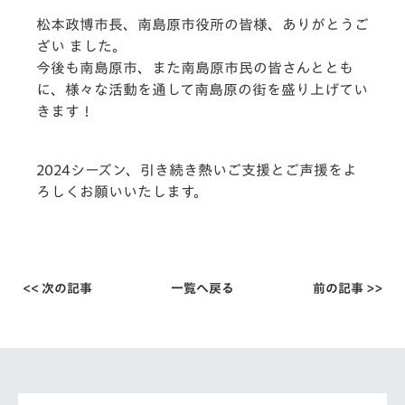
松本政博市長、南島原市役所の皆様、ありがとうご
ざい ました。
今後も南島原市、また南島原市民の皆さんととも
に、様々な活動を通して南島原の街を盛り上げてい
きます！
2024シーズン、引き続き熱いご支援とご声援をよ
ろしくお願いいたします。
<< 次の記事
一覧へ戻る
前の記事 >>