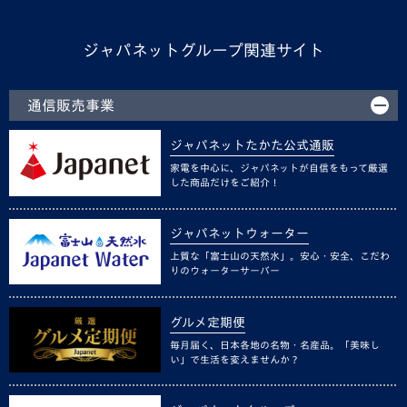
ジャパネットグループ関連サイト
通信販売事業
ジャパネットたかた公式通販
家電を中心に、ジャパネットが自信をもって厳選
した商品だけをご紹介！
ジャパネットウォーター
上質な「富士山の天然水」。安心・安全、こだわ
りのウォーターサーバー
グルメ定期便
毎月届く、日本各地の名物・名産品。「美味し
い」で生活を変えませんか？