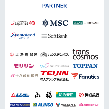
PARTNER