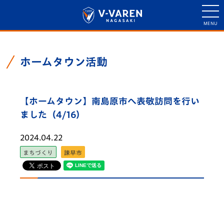
ホームタウン活動
【ホームタウン】南島原市へ表敬訪問を行い
ました（4/16）
2024.04.22
まちづくり
諫早市