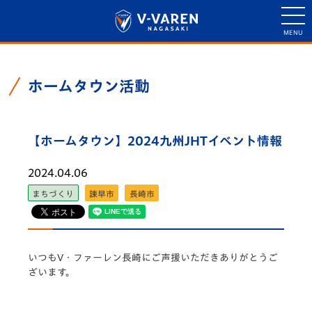
ホームタウン活動
【ホームタウン】2024九州JHTイベント情報
2024.04.06
まちづくり
諫早市
長崎市
いつもV・ファーレン長崎にご声援いただきありがとうご
ざいます。