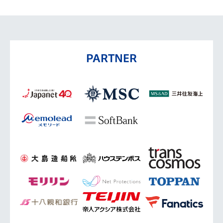
PARTNER