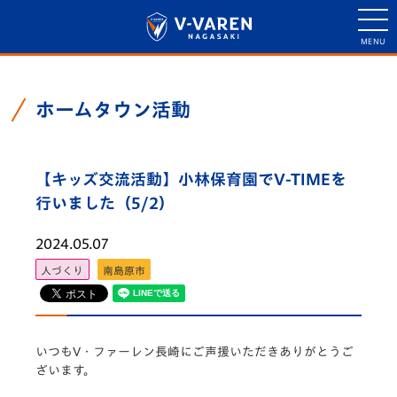
ホームタウン活動
【キッズ交流活動】小林保育園でV-TIMEを
行いました（5/2）
2024.05.07
人づくり
南島原市
いつもV・ファーレン長崎にご声援いただきありがとうご
ざいます。