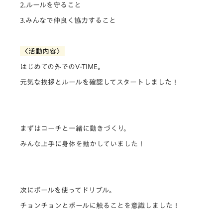
2.ルールを守ること
3.みんなで仲良く協力すること
〈活動内容〉
はじめての外でのV-TIME。
元気な挨拶とルールを確認してスタートしました！
まずはコーチと一緒に動きづくり。
みんな上手に身体を動かしていました！
次にボールを使ってドリブル。
チョンチョンとボールに触ることを意識しました！