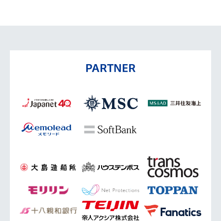
PARTNER