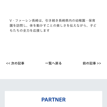
V・ファーレン長崎は、引き続き長崎県内の幼稚園・
保育
園を訪問し、体を動かすことの楽しさを伝えながら、
子ど
もたちの全力を応援します
<< 次の記事
一覧へ戻る
前の記事 >>
PARTNER