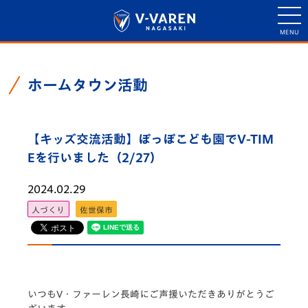
ホームタウン活動
【キッズ交流活動】ぽっぽこども園でV-TIM
Eを行いました（2/27）
2024.02.29
人づくり
佐世保市
いつもV・
ファーレン長崎にご声援いただきありがとうご