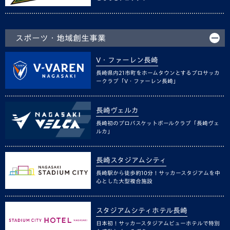
スポーツ・地域創生事業
V・ファーレン長崎
長崎県内21市町をホームタウンとするプロサッカ
ークラブ「V・ファーレン長崎」
長崎ヴェルカ
長崎初のプロバスケットボールクラブ「長崎ヴェ
ルカ」
長崎スタジアムシティ
長崎駅から徒歩約10分！サッカースタジアムを中
心とした大型複合施設
スタジアムシティホテル長崎
日本初！サッカースタジアムビューホテルで特別