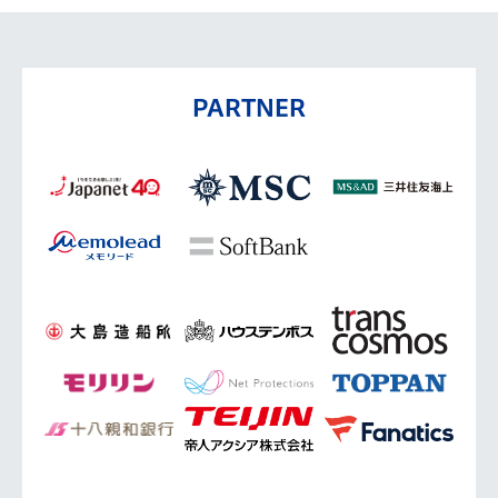
PARTNER