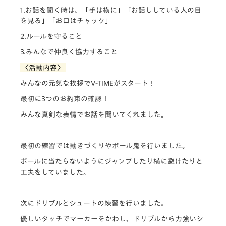
1.お話を聞く時は、「手は横に」「お話ししている人の目
を見る」「お口はチャック」
2.ルールを守ること
3.みんなで仲良く協力すること
〈活動内容〉
みんなの元気な挨拶でV-TIMEがスタート！
最初に3つのお約束の確認！
みんな真剣な表情でお話を聞いてくれました。
最初の練習では動きづくりやボール鬼を行いました。
ボールに当たらないようにジャンプしたり横に避けたりと
工夫をしていました。
次にドリブルとシュートの練習を行いました。
優しいタッチでマーカーをかわし、ドリブルから力強いシ