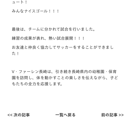
ュート！
みんなナイスゴール！！！
最後は、チームに分かれて試合を行いました。
練習の成果が表れ、熱い試合展開！！！
お友達と仲良く協力してサッカーをすることができまし
た！
V・ファーレン長崎は、引き続き長崎県内の幼稚園・保育
園を訪問し、体を動かすことの楽しさを伝えながら、子ど
もたちの全力を応援します。
<< 次の記事
一覧へ戻る
前の記事 >>