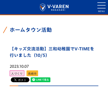
ホームタウン活動
【キッズ交流活動】三和幼稚園でV-TIMEを
行いました（10/5）
2023.10.07
人づくり
長崎市