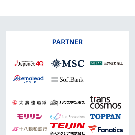
PARTNER