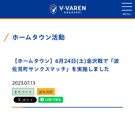
ホームタウン活動
【ホームタウン】6月24日(土)金沢戦で「波
佐見町サンクスマッチ」を実施しました
2023.07.13
まちづくり
波佐見町