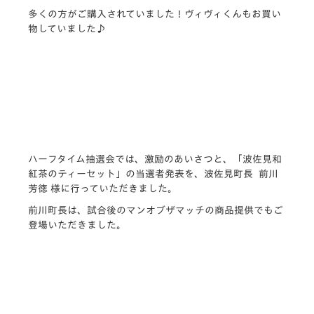
多くの方がご購入されていました！ヴィヴィくんもお買い
物していました♪
ハーフタイム抽選会では、激励のあいさつと、「波佐見和
紅茶のティーセット」の当選者発表を、波佐見町長 前川
芳徳 様に行っていただきました。
前川町長は、試合後のマンオブザマッチの商品提供でもご
登場いただきました。