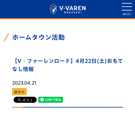
ホームタウン活動
【V・ファーレンロード】4月22日(土)おもて
なし情報
2023.04.21
諫早市