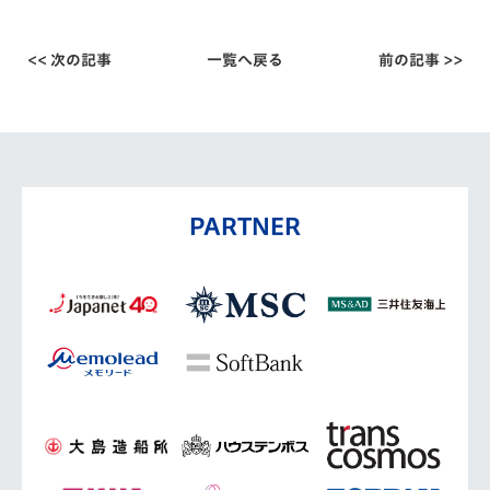
<< 次の記事
一覧へ戻る
前の記事 >>
PARTNER