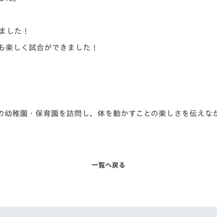
ました！
も楽しく試合ができました！
の幼稚園・保育園を訪問し、体を動かすことの楽しさを伝えな
一覧へ戻る