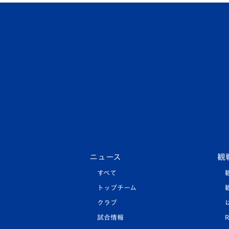
ニュース
観
すべて
トップチーム
クラブ
試合情報
R