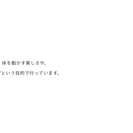
、体を動かす楽しさや、
”という目的で行っています。