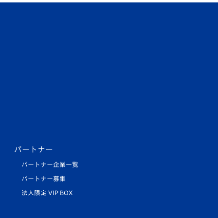
パートナー
パートナー企業一覧
パートナー募集
法人限定 VIP BOX