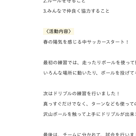
2.ルールを守ること
3.みんなで仲良く協力すること
〈活動内容〉
春の陽気を感じる中サッカースタート！
最初の練習では、走ったりボールを使って
いろんな場所に動いたり、ボールを投げて
次はドリブルの練習を行いました！
真っすぐだけでなく、ターンなども使って
沢山ボールを触って上手にドリブルが出来
最後は、チームに分かれて、試合を行いま