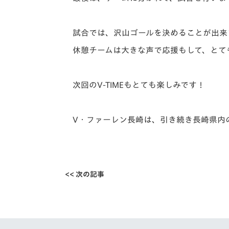
試合では、沢山ゴールを決めることが出来
休憩チームは大きな声で応援もして、とて
次回のV-TIMEもとても楽しみです！
V・ファーレン長崎は、引き続き長崎県内
<< 次の記事