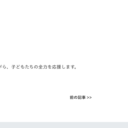
がら、子どもたちの全力を応援します。
前の記事 >>