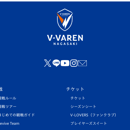
戦
チケット
観戦ルール
チケット
観戦ツアー
シーズンシート
はじめての観戦ガイド
V-LOVERS（ファンクラブ）
evive Team
プレイヤーズスイート