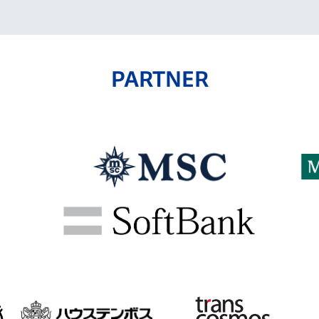
PARTNER