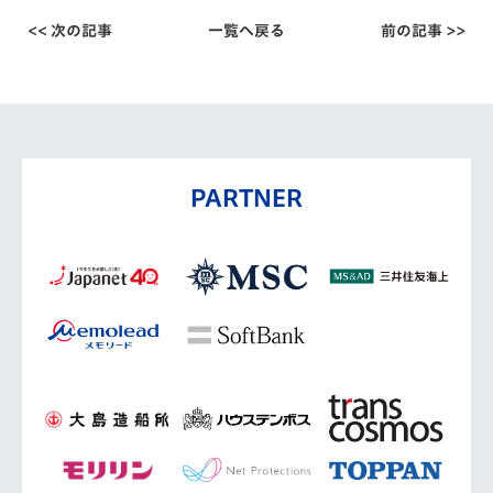
<< 次の記事
一覧へ戻る
前の記事 >>
PARTNER