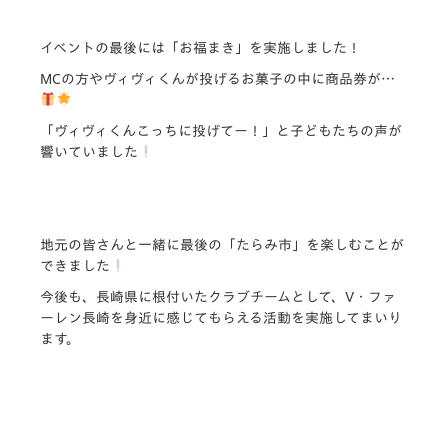
イベントの最後には「お福まき」を実施しました！
MCの方やヴィヴィくんが投げるお菓子の中に商品券が…
「ヴィヴィくんこっちに投げてー！」と子どもたちの声が
響いていました
地元の皆さんと一緒に最後の「たらみ市」を楽しむことが
できました
今後も、長崎県に根付いたクラブチームとして、V・ファ
ーレン長崎を身近に感じてもらえる活動を実施してまいり
ます。