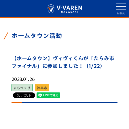
ホームタウン活動
【ホームタウン】ヴィヴィくんが「たらみ市
ファイナル」に参加しました！（1/22）
2023.01.26
まちづくり
諫早市