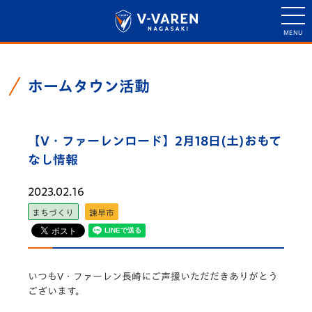
ホームタウン活動
【V・ファーレンロード】2月18日(土)おもて
なし情報
2023.02.16
まちづくり
諫早市
いつもV・ファーレン長崎にご声援いただだきありがとう
ございます。