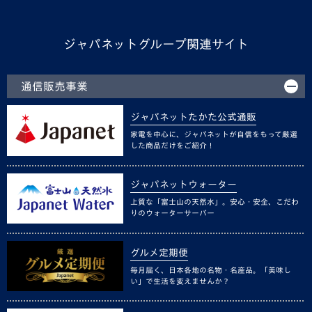
ジャパネットグループ関連サイト
通信販売事業
ジャパネットたかた公式通販
家電を中心に、ジャパネットが自信をもって厳選
した商品だけをご紹介！
ジャパネットウォーター
上質な「富士山の天然水」。安心・安全、こだわ
りのウォーターサーバー
グルメ定期便
毎月届く、日本各地の名物・名産品。「美味し
い」で生活を変えませんか？