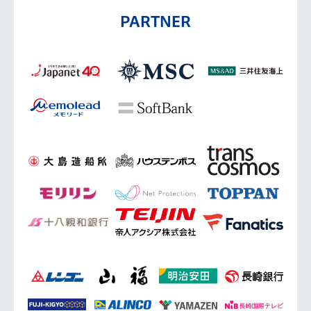
PARTNER