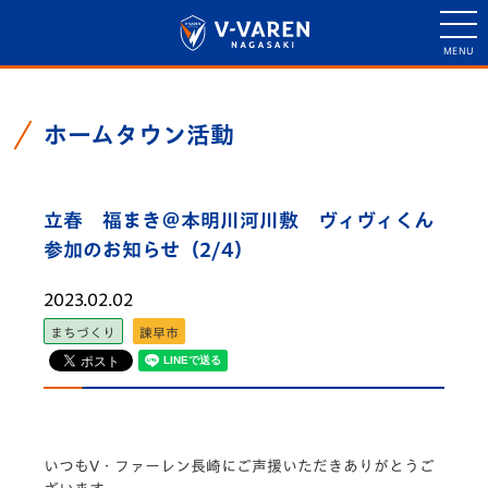
ホームタウン活動
立春 福まき＠本明川河川敷 ヴィヴィくん
参加のお知らせ（2/4）
2023.02.02
まちづくり
諫早市
いつもV・ファーレン長崎にご声援いただきありがとうご