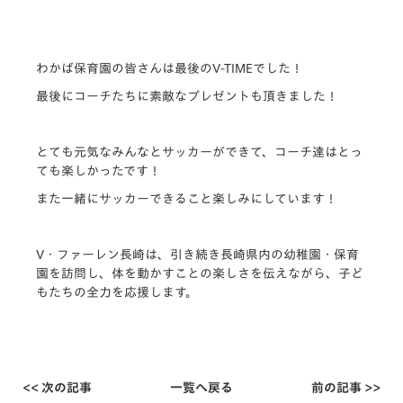
わかば保育園の皆さんは最後のV-TIMEでした！
最後にコーチたちに素敵なプレゼントも頂きました！
とても元気なみんなとサッカーができて、コーチ達はとっ
ても楽しかったです！
また一緒にサッカーできること楽しみにしています！
V・ファーレン長崎は、引き続き長崎県内の幼稚園・保育
園を訪問し、体を動かすことの楽しさを伝えながら、子ど
もたちの全力を応援します。
<< 次の記事
一覧へ戻る
前の記事 >>