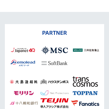
PARTNER