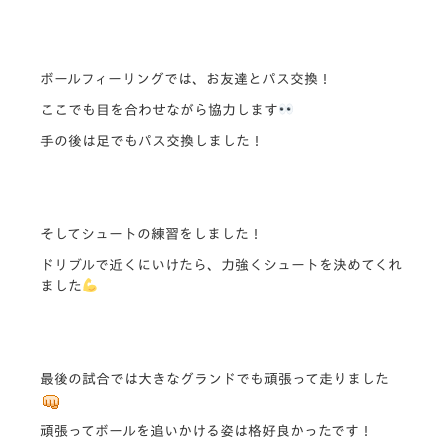
ボールフィーリングでは、お友達とパス交換！
ここでも目を合わせながら協力します
手の後は足でもパス交換しました！
そしてシュートの練習をしました！
ドリブルで近くにいけたら、力強くシュートを決めてくれ
ました
最後の試合では大きなグランドでも頑張って走りました
頑張ってボールを追いかける姿は格好良かったです！