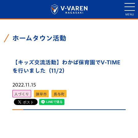
ホームタウン活動
【キッズ交流活動】わかば保育園でV-TIME
を行いました（11/2）
2022.11.15
人づくり
諫早市
長与町