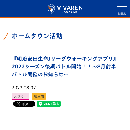
ホームタウン活動
『明治安田生命Jリーグウォーキングアプリ』
2022シーズン後期バトル開始！！～8月前半
バトル開催のお知らせ～
2022.08.07
人づくり
諫早市