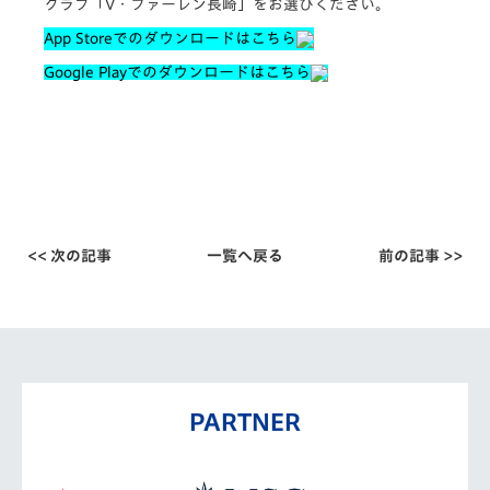
クラブ「V・ファーレン長崎」をお選びください。
App Storeでのダウンロードはこちら
Google Playでのダウンロードはこちら
<< 次の記事
一覧へ戻る
前の記事 >>
PARTNER