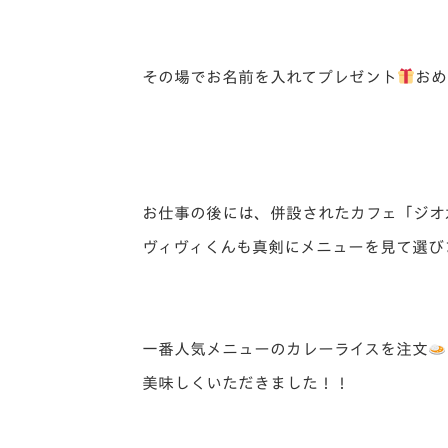
その場でお名前を入れてプレゼント
おめ
お仕事の後には、併設されたカフェ「ジオ
ヴィヴィくんも真剣にメニューを見て選び
一番人気メニューのカレーライスを注文
美味しくいただきました！！