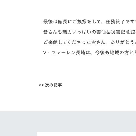
最後は館長にご挨拶をして、任務終了です
皆さんも魅力いっぱいの雲仙岳災害記念館
ご来館してくださった皆さん、
ありがとう
V・ファーレン長崎は、
今後も地域の方と
<< 次の記事