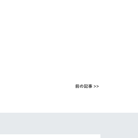
前の記事 >>