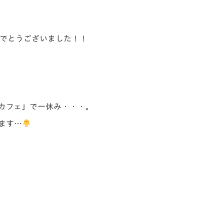
でとうございました！！
カフェ」で一休み・・・。
ます…