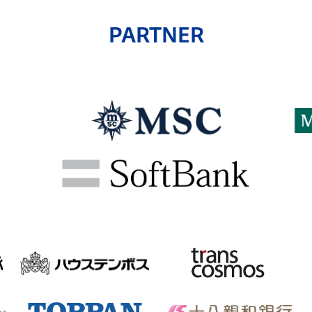
PARTNER