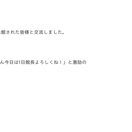
来館された皆様と交流しました。
ん今日は1日館長よろしくね！」と激励の