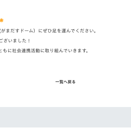
(がまだすドーム）にぜひ足を運んでください。
ございました！
ともに社会連携活動に取り組んでいきます。
一覧へ戻る