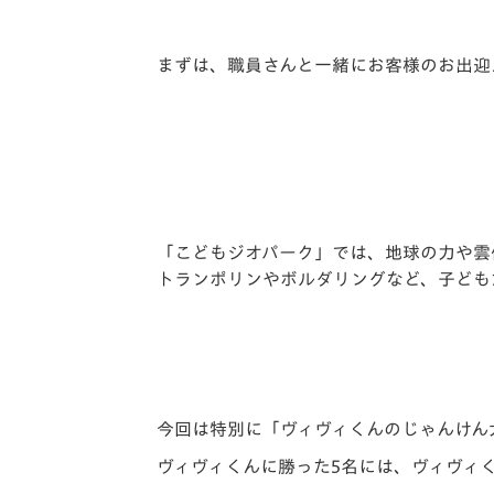
まずは、職員さんと一緒にお客様のお出迎
「こどもジオパーク」では、地球の力や雲
トランポリンやボルダリングなど、子ども
今回は特別に「ヴィヴィくんのじゃんけん
ヴィヴィくんに勝った5名には、ヴィヴィ