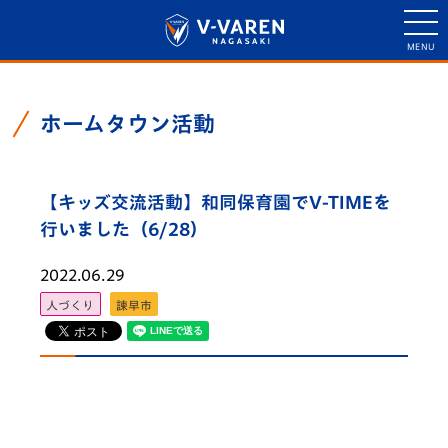
ホームタウン活動
【キッズ交流活動】和同保育園でV-TIMEを
行いました（6/28）
2022.06.29
人づくり
諫早市