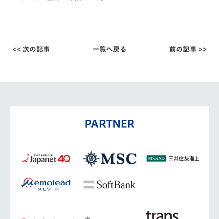
<< 次の記事
一覧へ戻る
前の記事 >>
PARTNER