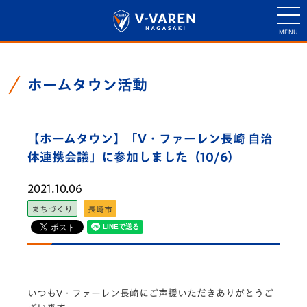
ホームタウン活動
【ホームタウン】「V・ファーレン長崎 自治
体連携会議」に参加しました（10/6）
2021.10.06
まちづくり
長崎市
いつもV・ファーレン長崎にご声援いただきありがとうご