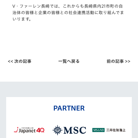
V・ファーレン長崎では、これからも長崎県内21市町の自
治体の皆様と企業の皆様との社会連携活動に取り組んでま
いります。
<< 次の記事
一覧へ戻る
前の記事 >>
PARTNER