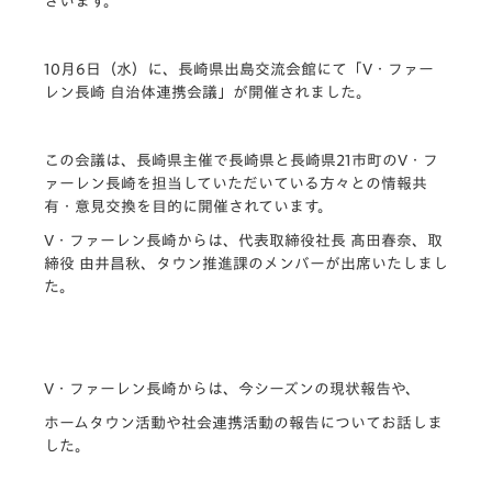
ざいます。
10月6日（水）に、長崎県出島交流会館にて「V・ファー
レン長崎 自治体連携会議」が開催されました。
この会議は、長崎県主催で長崎県と長崎県21市町のV・フ
ァーレン長崎を担当していただいている方々との情報共
有・意見交換を目的に開催されています。
V・ファーレン長崎からは、代表取締役社長 髙田春奈、取
締役 由井昌秋、タウン推進課のメンバーが出席いたしまし
た。
V・ファーレン長崎からは、今シーズンの現状報告や、
ホームタウン活動や社会連携活動の報告についてお話しま
した。