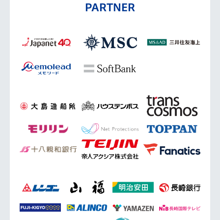
PARTNER