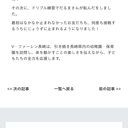
その次に、ドリブル練習でだるまさんが転んだをしまし
た。
最初はなかなか止まれなかったお友だちも、何度も挑戦す
るうちにじょうずに止まれるようになりました！
V・ファーレン長崎は、引き続き長崎県内の幼稚園・保育
園を訪問し、体を動かすことの楽しさを伝えながら、子ど
もたちの全力を応援します。
<< 次の記事
一覧へ戻る
前の記事 >>