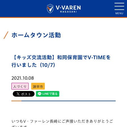
ホームタウン活動
【キッズ交流活動】和同保育園でV-TIMEを
行いました（10/7）
2021.10.08
人づくり
諫早市
いつもV・ファーレン長崎にご声援いただきありがとうご