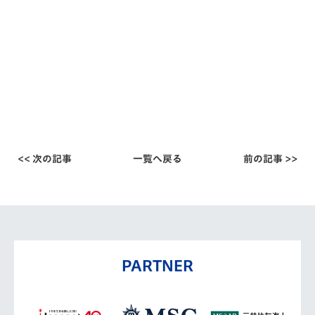
<< 次の記事
一覧へ戻る
前の記事 >>
PARTNER