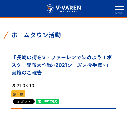
ホームタウン活動
「長崎の街をV・ファーレンで染めよう！ポ
スター配布大作戦~2021シーズン後半戦~」
実施のご報告
2021.08.10
諫早市